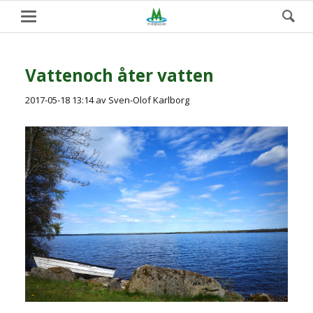
Vattenoch åter vatten
2017-05-18 13:14
av Sven-Olof Karlborg