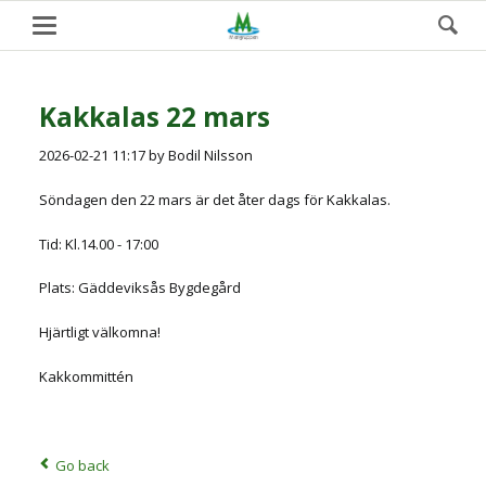
Kakkalas 22 mars
2026-02-21 11:17
by Bodil Nilsson
Söndagen den 22 mars är det åter dags för Kakkalas.
Tid: Kl.14.00 - 17:00
Plats: Gäddeviksås Bygdegård
Hjärtligt välkomna!
Kakkommittén
Go back